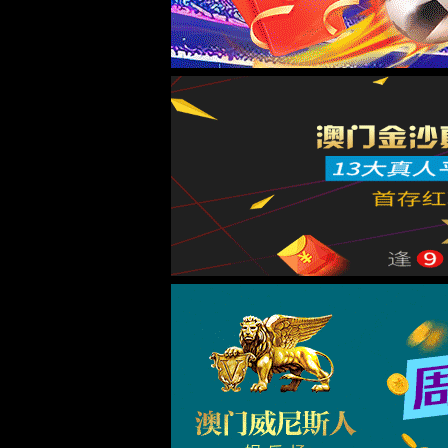
联系我们
加入我们

88038威尼斯首页
信息公开

组织机构
荣誉资质
业务领域

工业与建筑材料检测
生态环境监测
职业卫生检测与评价
新闻资讯

企业新闻
行业新闻
公示项目
项目展示
下载中心
认证服务

认证领域
认证规则
认证证书样式
认证证书查询
收费标准
联系我们
加入我们
88038威尼斯