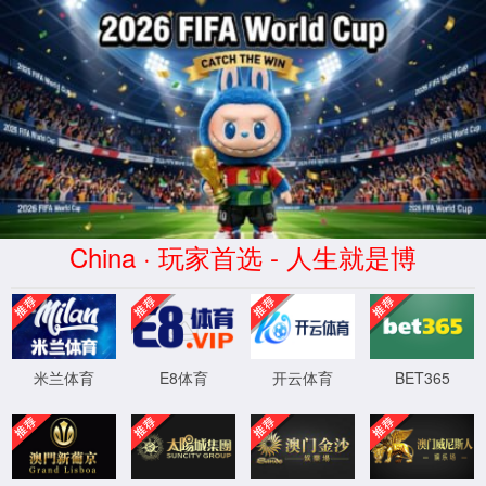
88038威尼斯(中国)品牌公司-检
测中心
010-81700908
88038威尼斯首页
信息公开
组织机构
荣誉资质
业务领域
工业与建筑材料检测
生态环境监测
职业卫生检测与评价
房屋安全鉴定咨询
工程专项检测
建筑节能与低碳技术
生
态环境咨询服务
新闻资讯